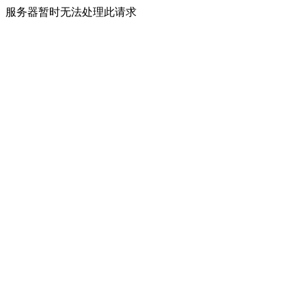
服务器暂时无法处理此请求