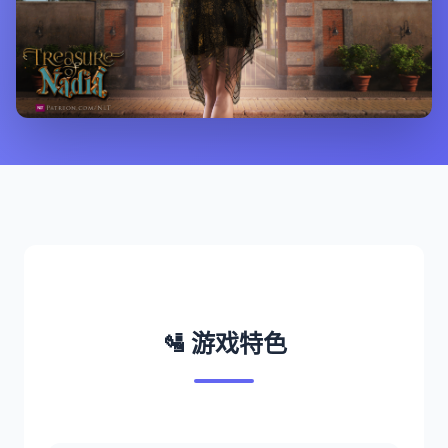
🛂 游戏特色