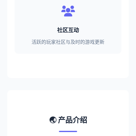
社区互动
活跃的玩家社区与及时的游戏更新
🌏 产品介绍