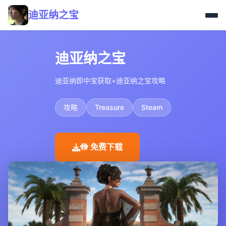
迪亚纳之宝
迪亚纳之宝
迪亚纳即中宝获取+迪亚纳之宝攻略
攻略
Treasure
Steam
🚻 免费下载