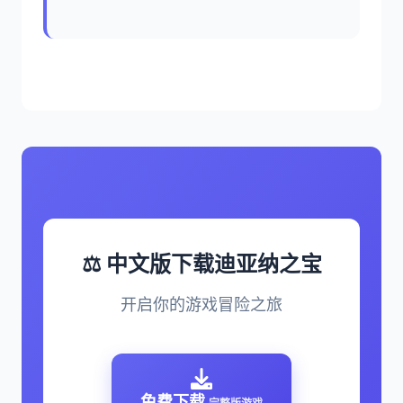
⚖️ 中文版下载迪亚纳之宝
开启你的游戏冒险之旅
免费下载