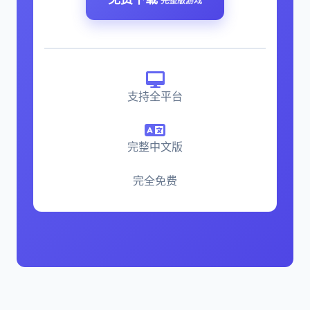
完整版游戏
支持全平台
完整中文版
完全免费