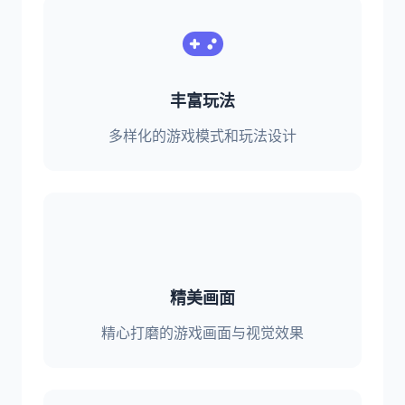
丰富玩法
多样化的游戏模式和玩法设计
精美画面
精心打磨的游戏画面与视觉效果